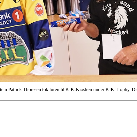
in Patrick Thoresen tok turen til KIK-Kiosken under KIK Trophy. Der 