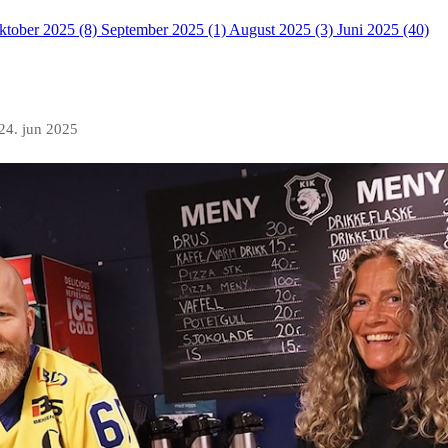
ktober 2025 (8)
September 2025 (1)
August 2025 (3)
Juni 2025 (40)
24. jun 2025