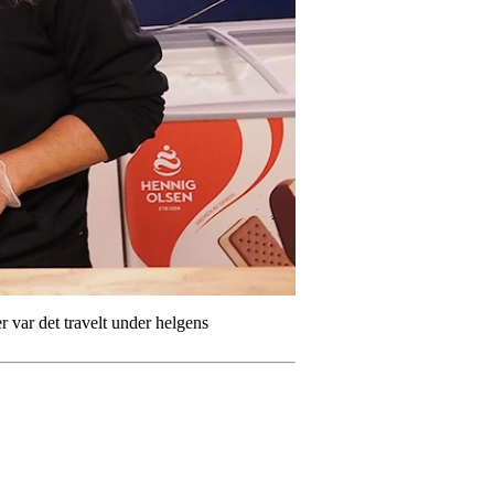
var det travelt under helgens