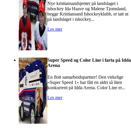
Nye kristiansandsjenter på landslaget i
ishockey Ida Haave og Malene Tjomsland,
begge Kristiansand Ishockeyklubb, er tatt ut
på landslaget i ishockey...
Les mer
Super Speed og Color Line i farta på Idda
Arena
En flott samarbeidspartner! Den virkelige
«Super Speed 1» har fått en aldri så liten
konkurrent på Idda Arena. Color Line er...
Les mer