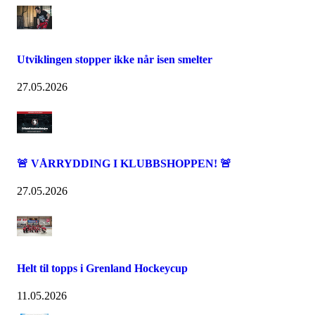
Utviklingen stopper ikke når isen smelter
27.05.2026
🚨 VÅRRYDDING I KLUBBSHOPPEN! 🚨
27.05.2026
Helt til topps i Grenland Hockeycup
11.05.2026