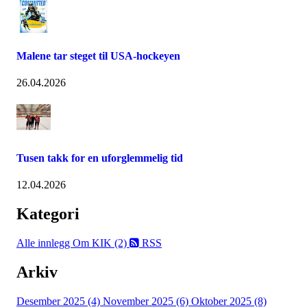
Malene tar steget til USA-hockeyen
26.04.2026
Tusen takk for en uforglemmelig tid
12.04.2026
Kategori
Alle innlegg
Om KIK (2)
RSS
Arkiv
Desember 2025 (4)
November 2025 (6)
Oktober 2025 (8)