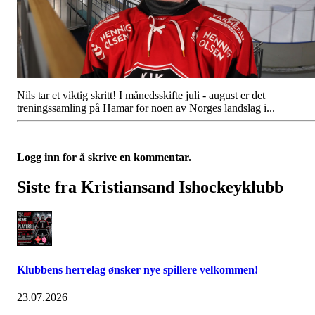
Nils tar et viktig skritt! I månedsskifte juli - august er det
treningssamling på Hamar for noen av Norges landslag i...
Logg inn for å skrive en kommentar.
Siste fra Kristiansand Ishockeyklubb
Klubbens herrelag ønsker nye spillere velkommen!
23.07.2026