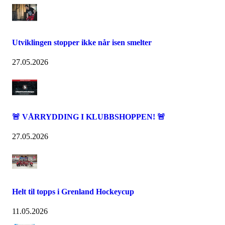
Utviklingen stopper ikke når isen smelter
27.05.2026
🚨 VÅRRYDDING I KLUBBSHOPPEN! 🚨
27.05.2026
Helt til topps i Grenland Hockeycup
11.05.2026