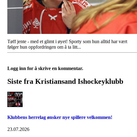
Tøff jente - med et glimt i øyet! Sporty som hun alltid har vært
følger hun oppfordringen om å ta litt...
Logg inn for å skrive en kommentar.
Siste fra Kristiansand Ishockeyklubb
Klubbens herrelag ønsker nye spillere velkommen!
23.07.2026