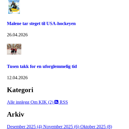
Malene tar steget til USA-hockeyen
26.04.2026
Tusen takk for en uforglemmelig tid
12.04.2026
Kategori
Alle innlegg
Om KIK (2)
RSS
Arkiv
Desember 2025 (4)
November 2025 (6)
Oktober 2025 (8)