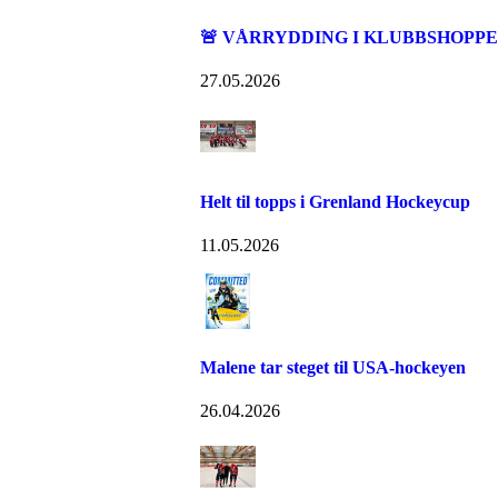
🚨 VÅRRYDDING I KLUBBSHOPPEN
27.05.2026
Helt til topps i Grenland Hockeycup
11.05.2026
Malene tar steget til USA-hockeyen
26.04.2026