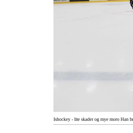
Ishockey - lite skader og mye moro Han bru