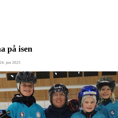
a på isen
24. jun 2025