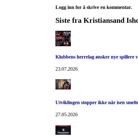
Logg inn for å skrive en kommentar.
Siste fra Kristiansand Is
Klubbens herrelag ønsker nye spillere
23.07.2026
Utviklingen stopper ikke når isen smelt
27.05.2026