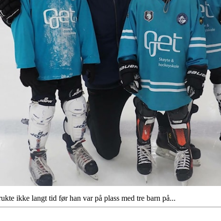
kte ikke langt tid før han var på plass med tre barn på...