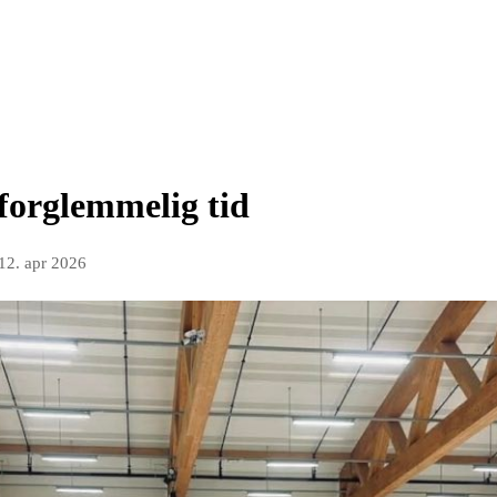
forglemmelig tid
12. apr 2026