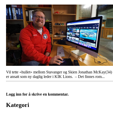
Vil tette «hullet» mellom Stavanger og Skien Jonathan McKay(34)
er ansatt som ny daglig leder i KIK Lions. – Det finnes rom...
Logg inn for å skrive en kommentar.
Kategori