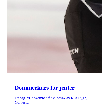
Dommerkurs for jenter
Fredag 28. november får vi besøk av Rita Rygh,
Norges…