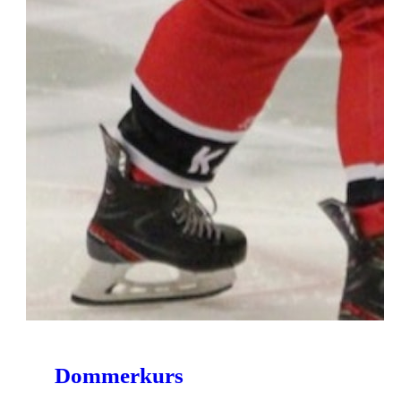
Dommerkurs