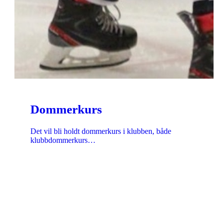
Dommerkurs
Det vil bli holdt dommerkurs i klubben, både
klubbdommerkurs…