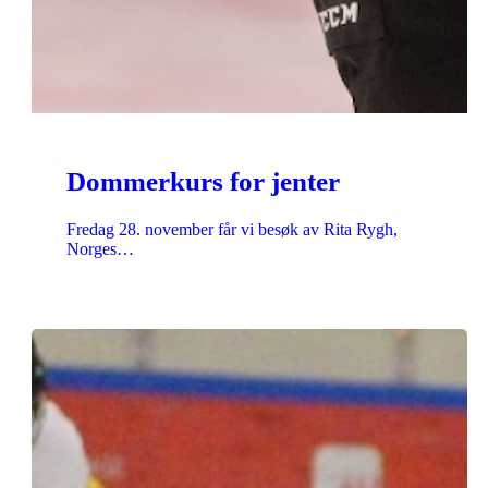
Dommerkurs for jenter
Fredag 28. november får vi besøk av Rita Rygh,
Norges…