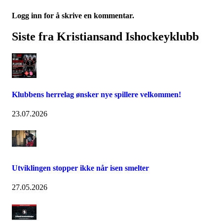
Logg inn for å skrive en kommentar.
Siste fra Kristiansand Ishockeyklubb
Klubbens herrelag ønsker nye spillere velkommen!
23.07.2026
Utviklingen stopper ikke når isen smelter
27.05.2026