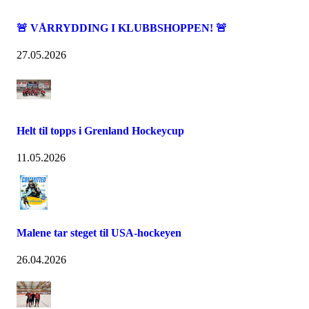
🚨 VÅRRYDDING I KLUBBSHOPPEN! 🚨
27.05.2026
Helt til topps i Grenland Hockeycup
11.05.2026
Malene tar steget til USA-hockeyen
26.04.2026