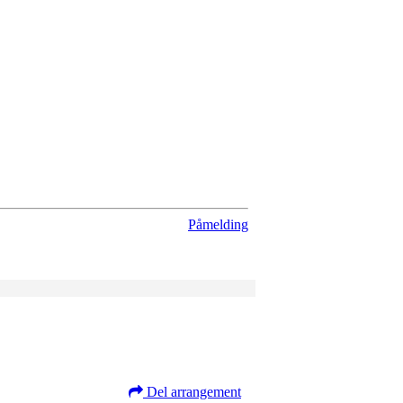
Påmelding
Del arrangement