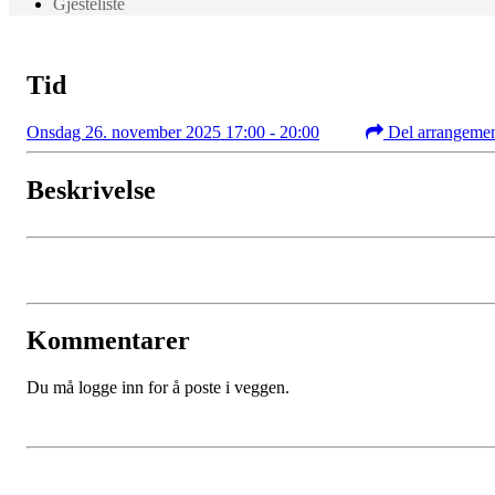
Gjesteliste
Tid
Onsdag 26. november 2025 17:00 - 20:00
Del arrangeme
Beskrivelse
Kommentarer
Du må logge inn for å poste i veggen.