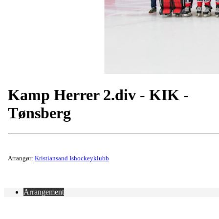
Kamp Herrer 2.div - KIK -
Tønsberg
Arrangør:
Kristiansand Ishockeyklubb
Arrangement