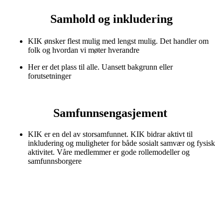
Samhold og inkludering
KIK ønsker flest mulig med lengst mulig. Det handler om
folk og hvordan vi møter hverandre
Her er det plass til alle. Uansett bakgrunn eller
forutsetninger
Samfunnsengasjement
KIK er en del av storsamfunnet. KIK bidrar aktivt til
inkludering og muligheter for både sosialt samvær og fysisk
aktivitet. Våre medlemmer er gode rollemodeller og
samfunnsborgere