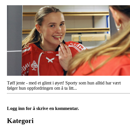
Tøff jente - med et glimt i øyet! Sporty som hun alltid har vært
følger hun oppfordringen om å ta litt...
Logg inn for å skrive en kommentar.
Kategori