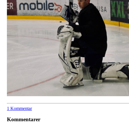
1 Kommentar
Kommentarer