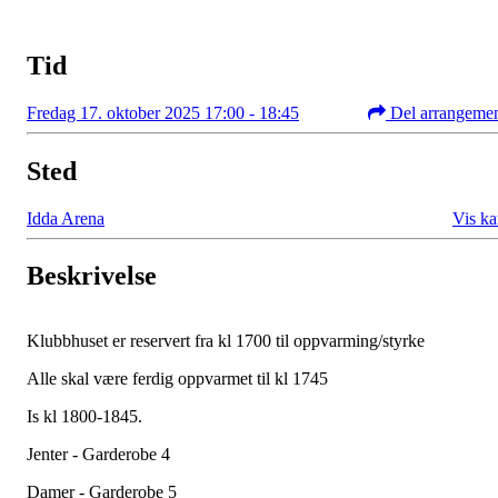
Tid
Fredag 17. oktober 2025 17:00 - 18:45
Del arrangeme
Sted
Idda Arena
Vis ka
Beskrivelse
Klubbhuset er reservert fra kl 1700 til oppvarming/styrke
Alle skal være ferdig oppvarmet til kl 1745
Is kl 1800-1845.
Jenter - Garderobe 4
Damer - Garderobe 5