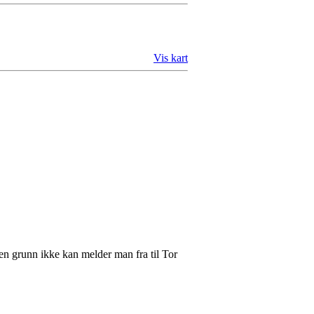
Vis kart
en grunn ikke kan melder man fra til Tor