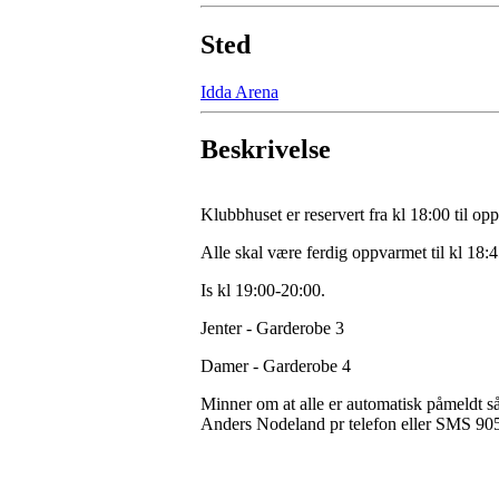
Sted
Idda Arena
Beskrivelse
Klubbhuset er reservert fra kl 18:00 til o
Alle skal være ferdig oppvarmet til kl 18:
Is kl 19:00-20:00.
Jenter - Garderobe 3
Damer - Garderobe 4
Minner om at alle er automatisk påmeldt s
Anders Nodeland pr telefon eller SMS 90