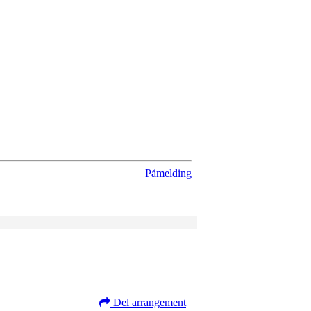
Påmelding
Del arrangement