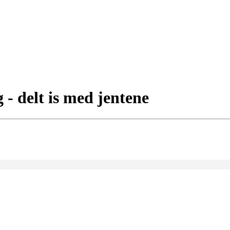
- delt is med jentene