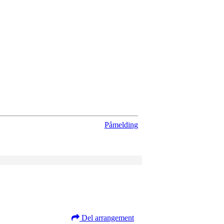
Påmelding
Del arrangement