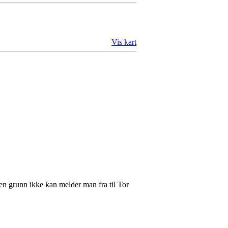
Vis kart
en grunn ikke kan melder man fra til Tor