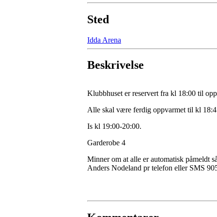
Sted
Idda Arena
Beskrivelse
Klubbhuset er reservert fra kl 18:00 til o
Alle skal være ferdig oppvarmet til kl 18:
Is kl 19:00-20:00.
Garderobe 4
Minner om at alle er automatisk påmeldt s
Anders Nodeland pr telefon eller SMS 90