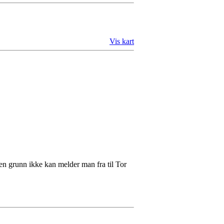
Vis kart
en grunn ikke kan melder man fra til Tor