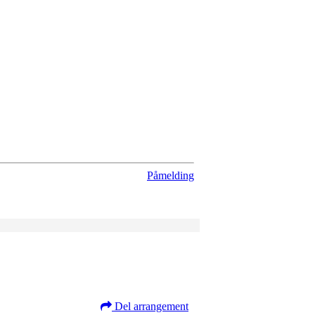
Påmelding
Del arrangement