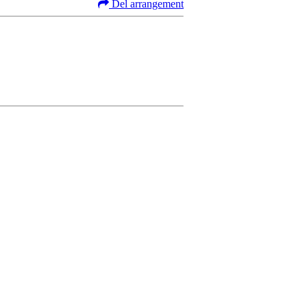
Del arrangement