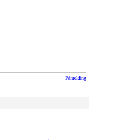
Påmelding