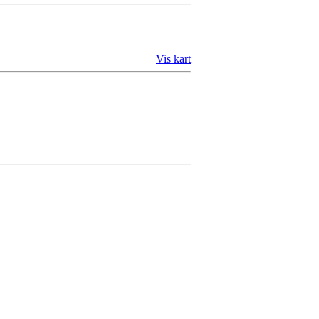
Vis kart