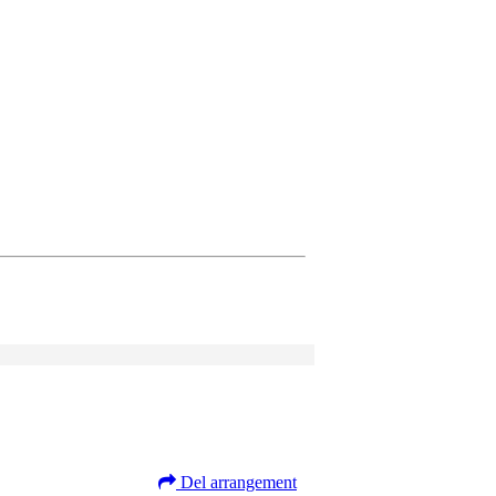
Del arrangement